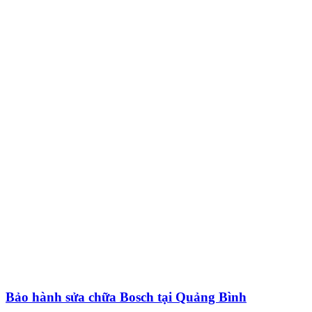
Bảo hành sửa chữa Bosch tại Quảng Bình