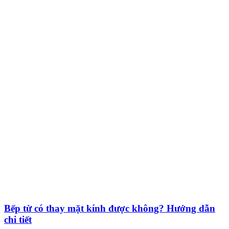
Bếp từ có thay mặt kính được không? Hướng dẫn
chi tiết