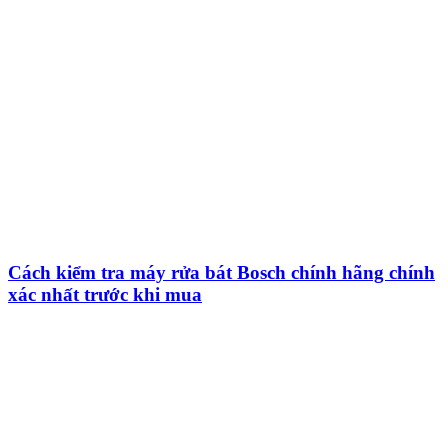
Cách kiểm tra máy rửa bát Bosch chính hãng chính
xác nhất trước khi mua