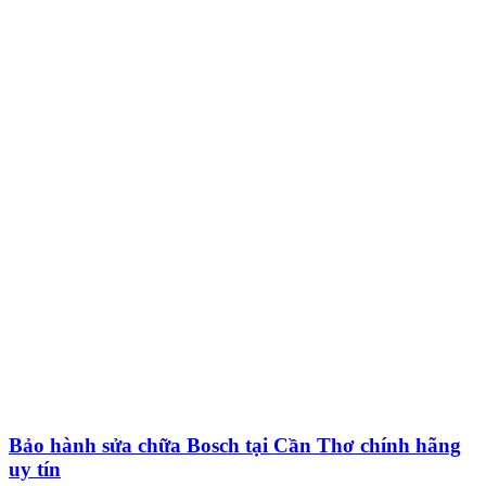
Bảo hành sửa chữa Bosch tại Cần Thơ chính hãng
uy tín