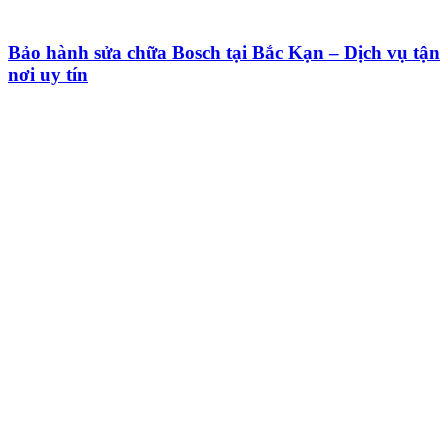
Bảo hành sửa chữa Bosch tại Bắc Kạn – Dịch vụ tận
nơi uy tín