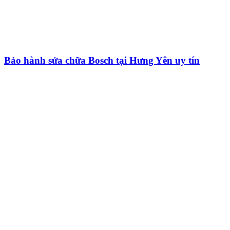
Bảo hành sửa chữa Bosch tại Hưng Yên uy tín