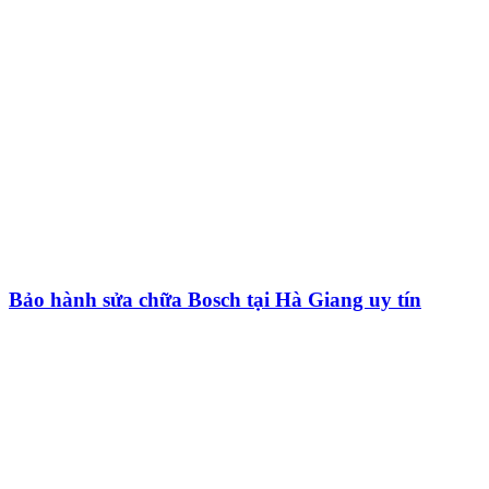
Bảo hành sửa chữa Bosch tại Hà Giang uy tín