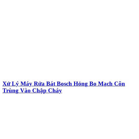
Xử Lý Máy Rửa Bát Bosch Hỏng Bo Mạch Côn
Trùng Vào Chập Cháy