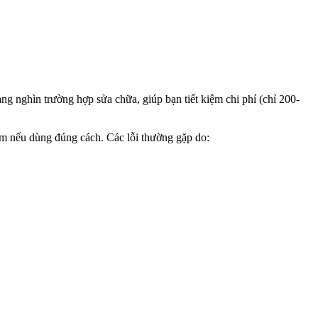
hàng nghìn trường hợp sửa chữa, giúp bạn tiết kiệm chi phí (chỉ 200-
m nếu dùng đúng cách. Các lỗi thường gặp do: