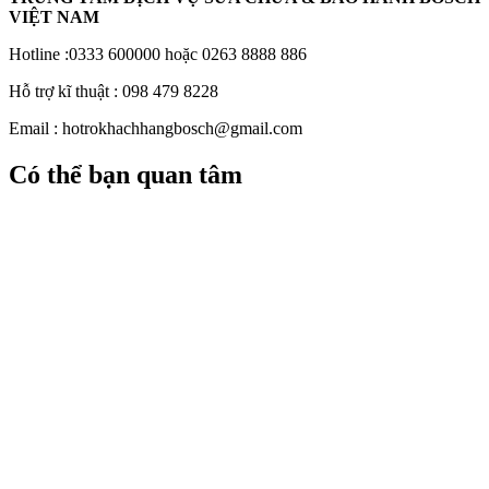
VIỆT NAM
Hotline :0333 600000 hoặc 0263 8888 886
Hỗ trợ kĩ thuật : 098 479 8228
Email :
hotrokhachhangbosch@gmail.com
Có thể bạn quan tâm