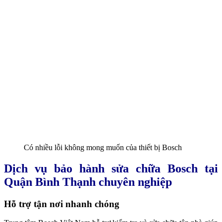
Có nhiều lỗi không mong muốn của thiết bị Bosch
Dịch vụ bảo hành sửa chữa Bosch tại
Quận Bình Thạnh chuyên nghiệp
Hỗ trợ tận nơi nhanh chóng