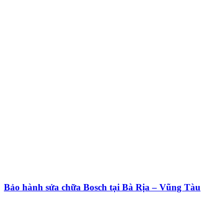
Bảo hành sửa chữa Bosch tại Bà Rịa – Vũng Tàu