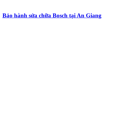
Bảo hành sửa chữa Bosch tại An Giang