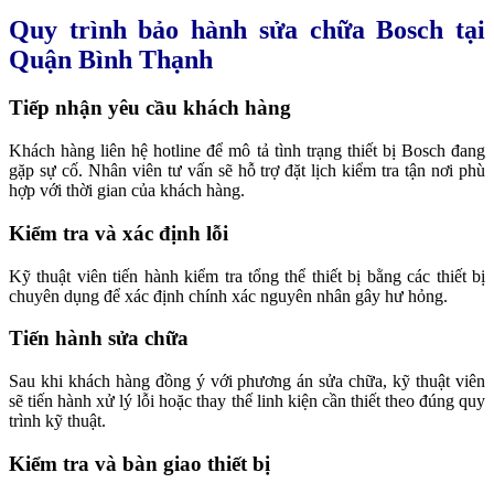
Quy trình bảo hành sửa chữa Bosch tại
Quận Bình Thạnh
Tiếp nhận yêu cầu khách hàng
Khách hàng liên hệ hotline để mô tả tình trạng thiết bị Bosch đang
gặp sự cố. Nhân viên tư vấn sẽ hỗ trợ đặt lịch kiểm tra tận nơi phù
hợp với thời gian của khách hàng.
Kiểm tra và xác định lỗi
Kỹ thuật viên tiến hành kiểm tra tổng thể thiết bị bằng các thiết bị
chuyên dụng để xác định chính xác nguyên nhân gây hư hỏng.
Tiến hành sửa chữa
Sau khi khách hàng đồng ý với phương án sửa chữa, kỹ thuật viên
sẽ tiến hành xử lý lỗi hoặc thay thế linh kiện cần thiết theo đúng quy
trình kỹ thuật.
Kiểm tra và bàn giao thiết bị