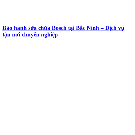
Bảo hành sửa chữa Bosch tại Bắc Ninh – Dịch vụ
tận nơi chuyên nghiệp