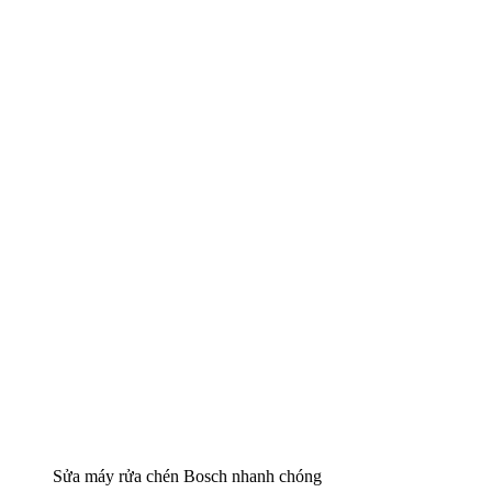
Sửa máy rửa chén Bosch nhanh chóng