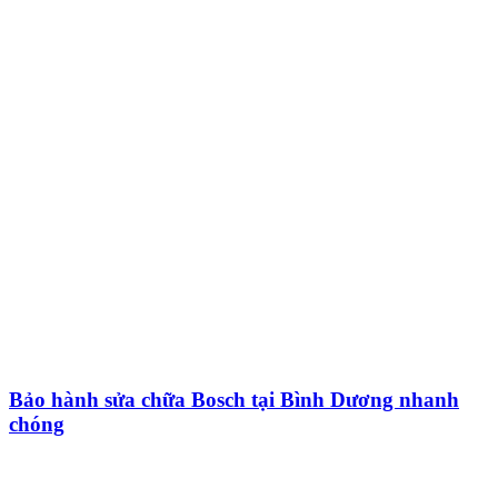
Bảo hành sửa chữa Bosch tại Bình Dương nhanh
chóng