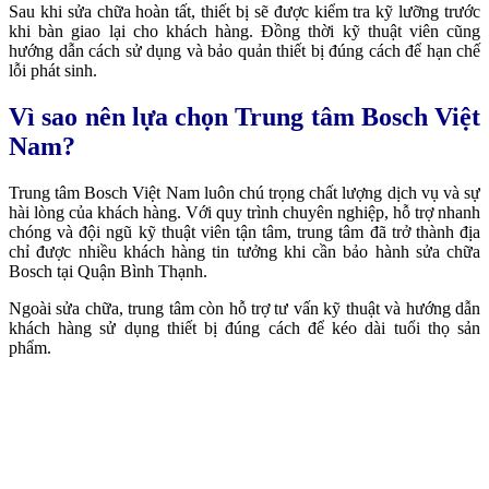
Sau khi sửa chữa hoàn tất, thiết bị sẽ được kiểm tra kỹ lưỡng trước
khi bàn giao lại cho khách hàng. Đồng thời kỹ thuật viên cũng
hướng dẫn cách sử dụng và bảo quản thiết bị đúng cách để hạn chế
lỗi phát sinh.
Vì sao nên lựa chọn Trung tâm Bosch Việt
Nam?
Trung tâm Bosch Việt Nam luôn chú trọng chất lượng dịch vụ và sự
hài lòng của khách hàng. Với quy trình chuyên nghiệp, hỗ trợ nhanh
chóng và đội ngũ kỹ thuật viên tận tâm, trung tâm đã trở thành địa
chỉ được nhiều khách hàng tin tưởng khi cần bảo hành sửa chữa
Bosch tại Quận Bình Thạnh.
Ngoài sửa chữa, trung tâm còn hỗ trợ tư vấn kỹ thuật và hướng dẫn
khách hàng sử dụng thiết bị đúng cách để kéo dài tuổi thọ sản
phẩm.