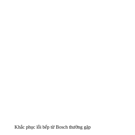
Khắc phục lỗi bếp từ Bosch thường gặp