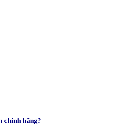
h chính hãng?