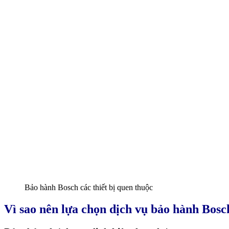
Bảo hành Bosch các thiết bị quen thuộc
Vì sao nên lựa chọn dịch vụ bảo hành Bosc