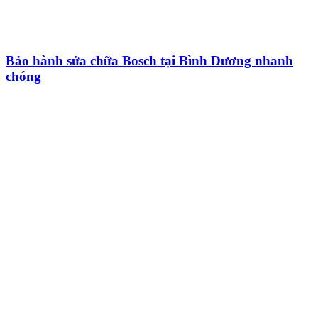
Bảo hành sửa chữa Bosch tại Bình Dương nhanh
chóng