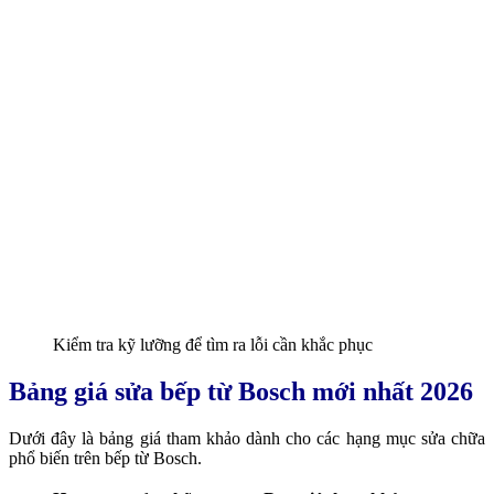
Kiểm tra kỹ lưỡng để tìm ra lỗi cần khắc phục
Bảng giá sửa bếp từ Bosch mới nhất 2026
Dưới đây là bảng giá tham khảo dành cho các hạng mục sửa chữa
phổ biến trên bếp từ Bosch.