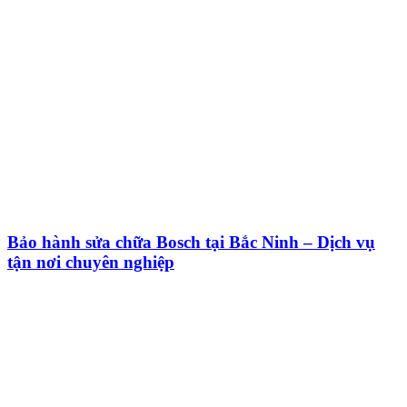
Bảo hành sửa chữa Bosch tại Bắc Ninh – Dịch vụ
tận nơi chuyên nghiệp