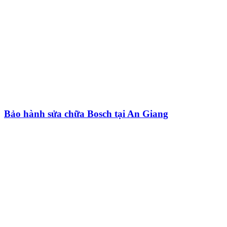
Bảo hành sửa chữa Bosch tại An Giang