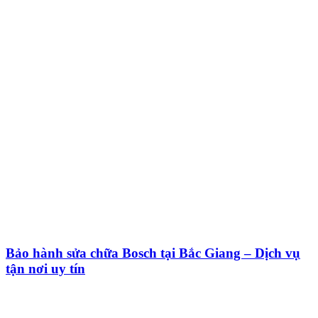
Bảo hành sửa chữa Bosch tại Bắc Giang – Dịch vụ
tận nơi uy tín