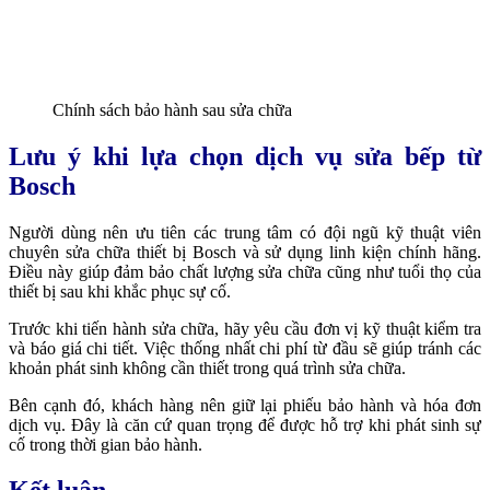
Chính sách bảo hành sau sửa chữa
Lưu ý khi lựa chọn dịch vụ sửa bếp từ
Bosch
Người dùng nên ưu tiên các trung tâm có đội ngũ kỹ thuật viên
chuyên sửa chữa thiết bị Bosch và sử dụng linh kiện chính hãng.
Điều này giúp đảm bảo chất lượng sửa chữa cũng như tuổi thọ của
thiết bị sau khi khắc phục sự cố.
Trước khi tiến hành sửa chữa, hãy yêu cầu đơn vị kỹ thuật kiểm tra
và báo giá chi tiết. Việc thống nhất chi phí từ đầu sẽ giúp tránh các
khoản phát sinh không cần thiết trong quá trình sửa chữa.
Bên cạnh đó, khách hàng nên giữ lại phiếu bảo hành và hóa đơn
dịch vụ. Đây là căn cứ quan trọng để được hỗ trợ khi phát sinh sự
cố trong thời gian bảo hành.