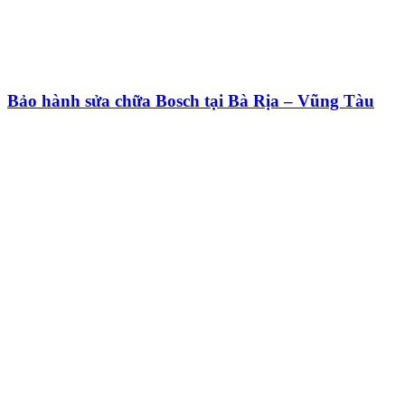
Bảo hành sửa chữa Bosch tại Bà Rịa – Vũng Tàu